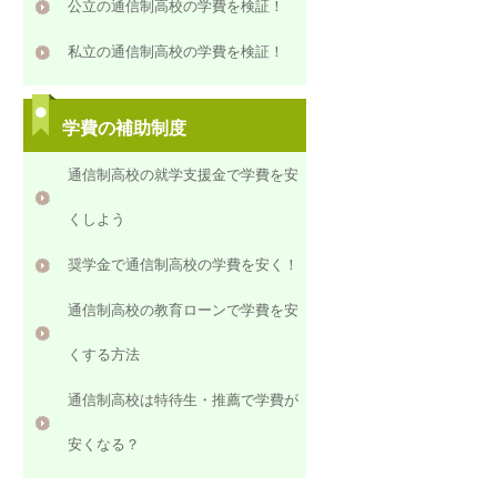
公立の通信制高校の学費を検証！
私立の通信制高校の学費を検証！
学費の補助制度
通信制高校の就学支援金で学費を安
くしよう
奨学金で通信制高校の学費を安く！
通信制高校の教育ローンで学費を安
くする方法
通信制高校は特待生・推薦で学費が
安くなる？