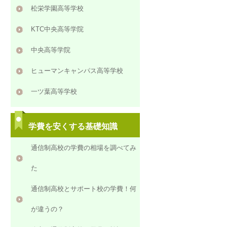
松栄学園高等学校
KTC中央高等学院
中央高等学院
ヒューマンキャンパス高等学校
一ツ葉高等学校
学費を安くする基礎知識
通信制高校の学費の相場を調べてみ
た
通信制高校とサポート校の学費！何
が違うの？