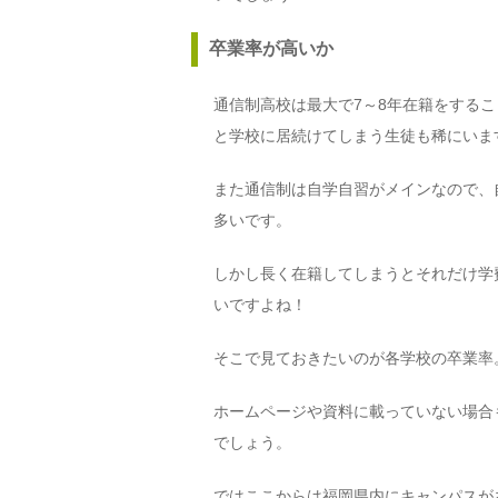
卒業率が高いか
通信制高校は最大で7～8年在籍をする
と学校に居続けてしまう生徒も稀にいま
また通信制は自学自習がメインなので、
多いです。
しかし長く在籍してしまうとそれだけ学
いですよね！
そこで見ておきたいのが各学校の卒業率
ホームページや資料に載っていない場合
でしょう。
ではここからは福岡県内にキャンパスが